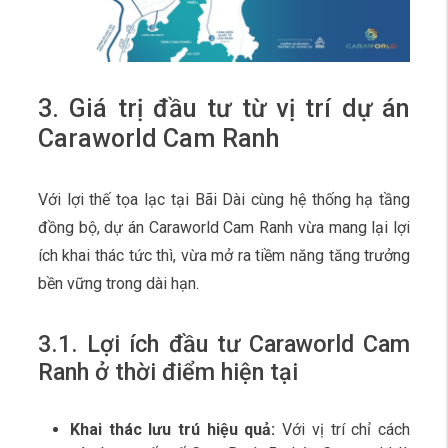
3. Giá trị đầu tư từ vị trí dự án
Caraworld Cam Ranh
Với lợi thế tọa lạc tại Bãi Dài cùng hệ thống hạ tầng
đồng bộ, dự án Caraworld Cam Ranh vừa mang lại lợi
ích khai thác tức thì, vừa mở ra tiềm năng tăng trưởng
bền vững trong dài hạn.
3.1. Lợi ích đầu tư Caraworld Cam
Ranh ở thời điểm hiện tại
Khai thác lưu trú hiệu quả:
Với vị trí chỉ cách