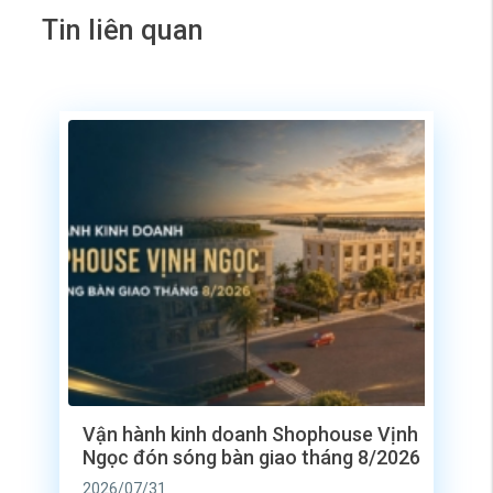
Tin liên quan
Vận hành kinh doanh Shophouse Vịnh
Ngọc đón sóng bàn giao tháng 8/2026
2026/07/31