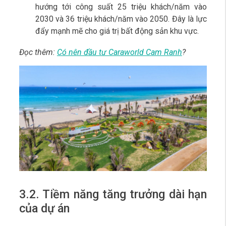
hướng tới công suất 25 triệu khách/năm vào
2030 và 36 triệu khách/năm vào 2050. Đây là lực
đẩy mạnh mẽ cho giá trị bất động sản khu vực.
Đọc thêm:
Có nên đầu tư Caraworld Cam Ranh
?
3.2. Tiềm năng tăng trưởng dài hạn
của dự án