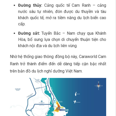
Đường thủy:
Cảng quốc tế Cam Ranh – cảng
nước sâu tự nhiên, đón được du thuyền và tàu
khách quốc tế, mở ra tiềm năng du lịch biển cao
cấp.
Đường sắt:
Tuyến Bắc – Nam chạy qua Khánh
Hòa, bổ sung lựa chọn di chuyển thuận tiện cho
khách nội địa và du lịch liên vùng.
Nhờ hệ thống giao thông đồng bộ này, Caraworld Cam
Ranh trở thành điểm đến dễ dàng tiếp cận bậc nhất
trên bản đồ du lịch nghỉ dưỡng Việt Nam.