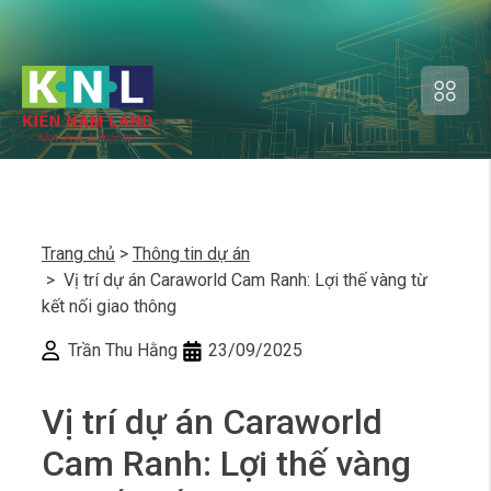
Trang chủ
>
Thông tin dự án
> Vị trí dự án Caraworld Cam Ranh: Lợi thế vàng từ
kết nối giao thông
Trần Thu Hằng
23/09/2025
Vị trí dự án Caraworld
Cam Ranh: Lợi thế vàng