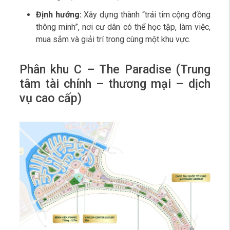
Định hướng:
Xây dựng thành “trái tim cộng đồng
thông minh”, nơi cư dân có thể học tập, làm việc,
mua sắm và giải trí trong cùng một khu vực.
Phân khu C – The Paradise (Trung
tâm tài chính – thương mại – dịch
vụ cao cấp)