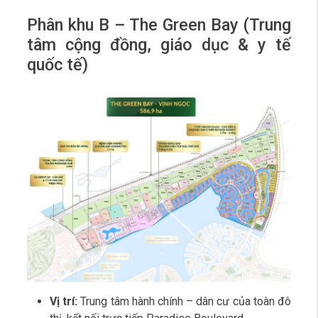
Phân khu B – The Green Bay (Trung
tâm cộng đồng, giáo dục & y tế
quốc tế)
Vị trí:
Trung tâm hành chính – dân cư của toàn đô