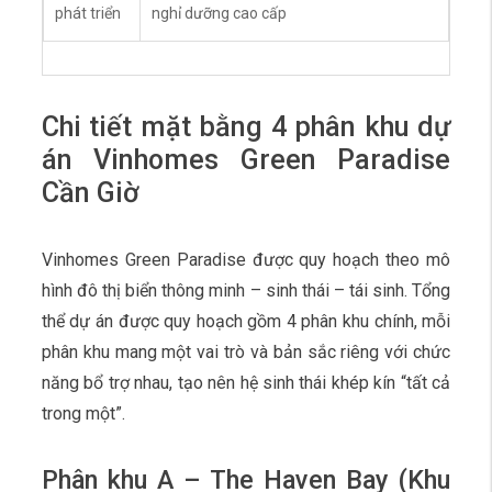
phát triển
nghỉ dưỡng cao cấp
Chi tiết mặt bằng 4 phân khu dự
án Vinhomes Green Paradise
Cần Giờ
Vinhomes Green Paradise được quy hoạch theo mô
hình đô thị biển thông minh – sinh thái – tái sinh. Tổng
thể dự án được quy hoạch gồm 4 phân khu chính, mỗi
phân khu mang một vai trò và bản sắc riêng với chức
năng bổ trợ nhau, tạo nên hệ sinh thái khép kín “tất cả
trong một”.
Phân khu A – The Haven Bay (Khu