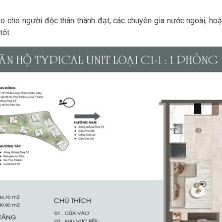
o cho người độc thân thành đạt, các chuyên gia nước ngoài, ho
tốt.