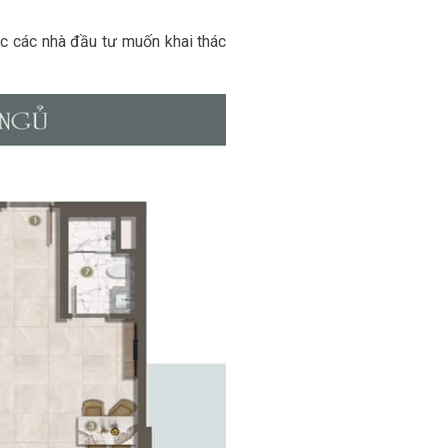
ặc các nhà đầu tư muốn khai thác