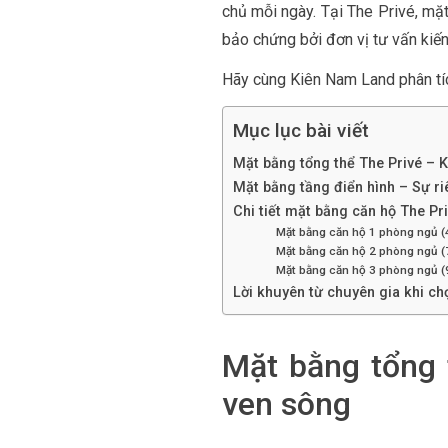
chủ mỗi ngày. Tại The Privé, mặt
bảo chứng bởi đơn vị tư vấn kiến
Hãy cùng Kiên Nam Land phân tí
Mục lục bài viết
Mặt bằng tổng thể The Privé – 
Mặt bằng tầng điển hình – Sự r
Chi tiết mặt bằng căn hộ The Pr
Mặt bằng căn hộ 1 phòng ngủ 
Mặt bằng căn hộ 2 phòng ngủ 
Mặt bằng căn hộ 3 phòng ngủ (
Lời khuyên từ chuyên gia khi ch
Mặt bằng tổng 
ven sông