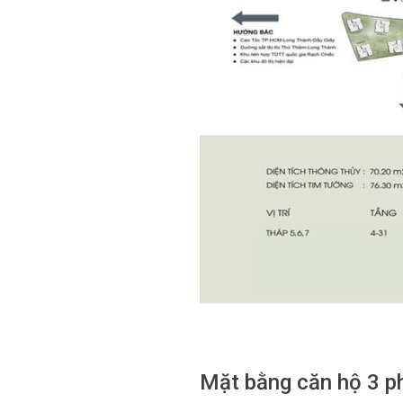
Mặt bằng căn hộ 3 p