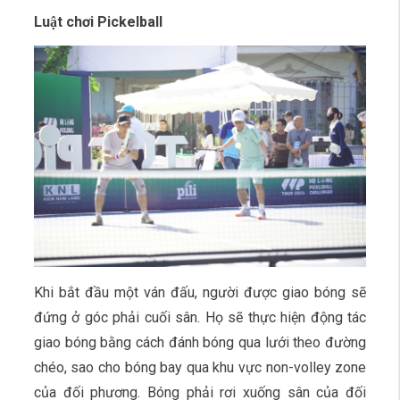
Luật chơi Pickelball
Khi bắt đầu một ván đấu, người được giao bóng sẽ
đứng ở góc phải cuối sân. Họ sẽ thực hiện động tác
giao bóng bằng cách đánh bóng qua lưới theo đường
chéo, sao cho bóng bay qua khu vực non-volley zone
của đối phương. Bóng phải rơi xuống sân của đối