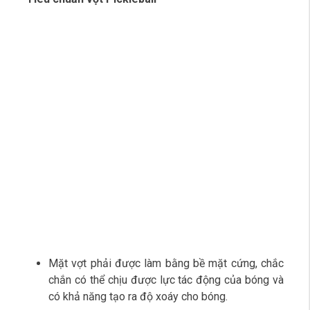
Mặt vợt phải được làm bằng bề mặt cứng, chắc
chắn có thể chịu được lực tác động của bóng và
có khả năng tạo ra độ xoáy cho bóng.