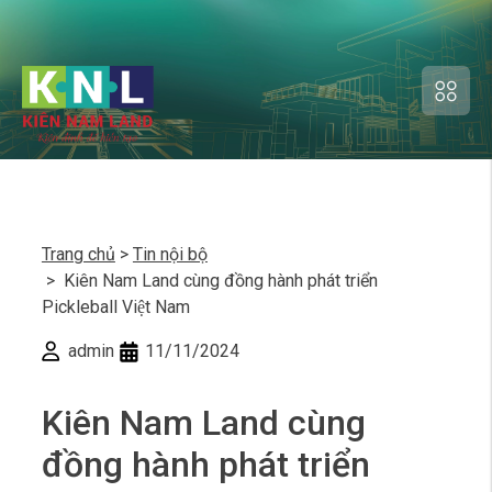
Trang chủ
>
Tin nội bộ
> Kiên Nam Land cùng đồng hành phát triển
Pickleball Việt Nam
admin
11/11/2024
Kiên Nam Land cùng
đồng hành phát triển