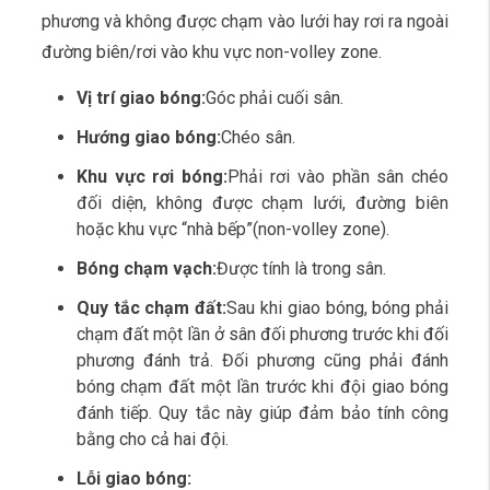
phương và không được chạm vào lưới hay rơi ra ngoài
đường biên/rơi vào khu vực non-volley zone.
Vị trí giao bóng:
Góc phải cuối sân.
Hướng giao bóng:
Chéo sân.
Khu vực rơi bóng:
Phải rơi vào phần sân chéo
đối diện, không được chạm lưới, đường biên
hoặc khu vực “nhà bếp”(non-volley zone).
Bóng chạm vạch:
Được tính là trong sân.
Quy tắc chạm đất:
Sau khi giao bóng, bóng phải
chạm đất một lần ở sân đối phương trước khi đối
phương đánh trả. Đối phương cũng phải đánh
bóng chạm đất một lần trước khi đội giao bóng
đánh tiếp. Quy tắc này giúp đảm bảo tính công
bằng cho cả hai đội.
Lỗi giao bóng: