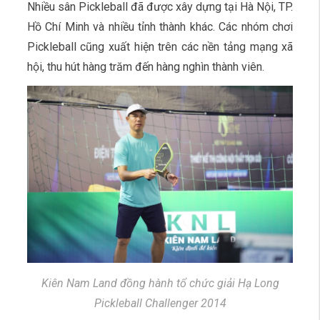
Nhiều sân Pickleball đã được xây dựng tại Hà Nội, TP.
Hồ Chí Minh và nhiều tỉnh thành khác. Các nhóm chơi
Pickleball cũng xuất hiện trên các nền tảng mạng xã
hội, thu hút hàng trăm đến hàng nghìn thành viên.
Kiên Nam Land đồng hành tổ chức giải Hạ Long
Pickleball Challenger 2014