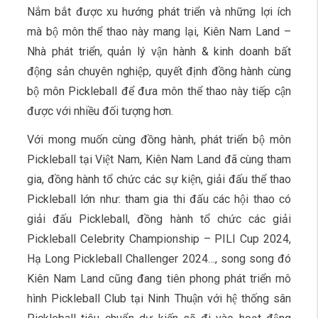
Nắm bắt được xu hướng phát triển và những lợi ích
mà bộ môn thể thao này mang lại, Kiên Nam Land –
Nhà phát triển, quản lý vận hành & kinh doanh bất
động sản chuyên nghiệp, quyết định đồng hành cùng
bộ môn Pickleball để đưa môn thể thao này tiếp cận
được với nhiều đối tượng hơn.
Với mong muốn cùng đồng hành, phát triển bộ môn
Pickleball tại Việt Nam, Kiên Nam Land đã cùng tham
gia, đồng hành tổ chức các sự kiện, giải đấu thể thao
Pickleball lớn như: tham gia thi đấu các hội thao có
giải đấu Pickleball, đồng hành tổ chức các giải
Pickleball Celebrity Championship – PILI Cup 2024,
Hạ Long Pickleball Challenger 2024…, song song đó
Kiên Nam Land cũng đang tiên phong phát triển mô
hình Pickleball Club tại Ninh Thuận với hệ thống sân