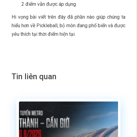
2 điểm vẫn được áp dụng.
Hi vọng bài viết trên đây đã phần nào giúp chúng ta
hiểu hơn về Pickleball, bộ môn đang phổ biến và được
yêu thích tại thời điểm hiện tại.
Tin liên quan