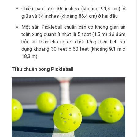
Chiều cao lưới: 36 inches (khoảng 91,4 cm) ở
giữa và 34 inches (khoảng 86,4 cm) ở hai đầu
Một sân Pickleball chuẩn cần có không gian an
toàn xung quanh ít nhất là 5 feet (1,5 m) để đảm
bảo an toàn cho người chơi, tổng diện tích sử
dụng khoảng 30 feet x 60 feet (khoảng 9,1 m x
18,3 m).
Tiêu chuẩn bóng Pickleball