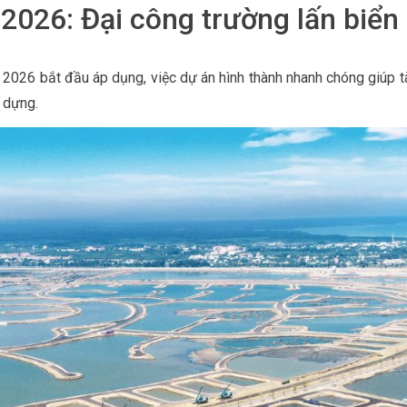
 2026: Đại công trường lấn biển
 2026 bắt đầu áp dụng, việc dự án hình thành nhanh chóng giúp t
y dựng.