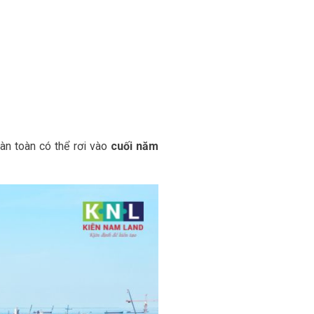
àn toàn có thể rơi vào
cuối năm