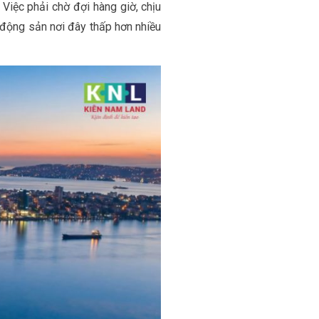
. Việc phải chờ đợi hàng giờ, chịu
t động sản nơi đây thấp hơn nhiều