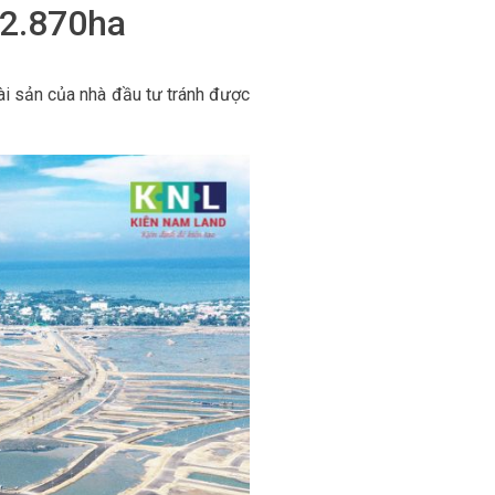
 2.870ha
ài sản của nhà đầu tư tránh được