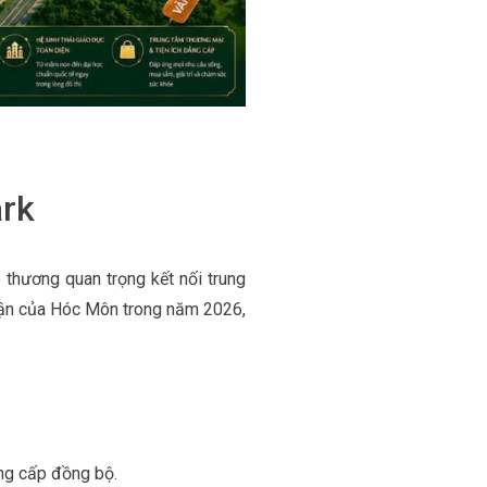
ark
thương quan trọng kết nối trung
Quận của Hóc Môn trong năm 2026,
ng cấp đồng bộ.