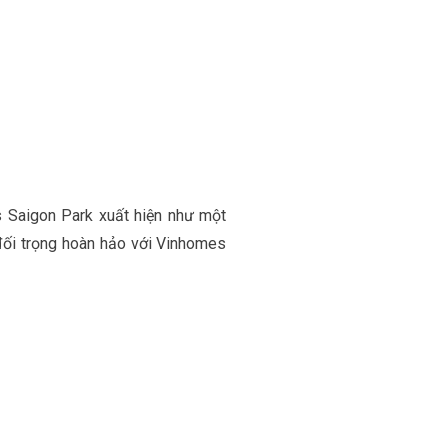
 Saigon Park xuất hiện như một
 đối trọng hoàn hảo với Vinhomes