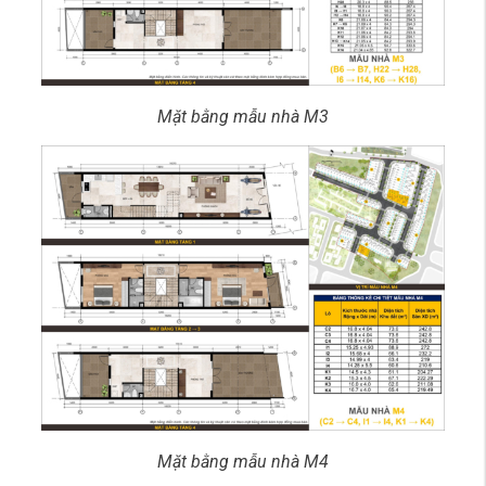
Mặt bằng mẫu nhà M3
Mặt bằng mẫu nhà M4