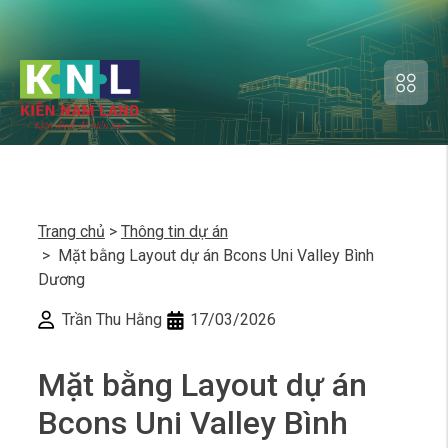
Trang chủ
>
Thông tin dự án
> Mặt bằng Layout dự án Bcons Uni Valley Bình
Dương
Trần Thu Hằng
17/03/2026
Mặt bằng Layout dự án
Bcons Uni Valley Bình