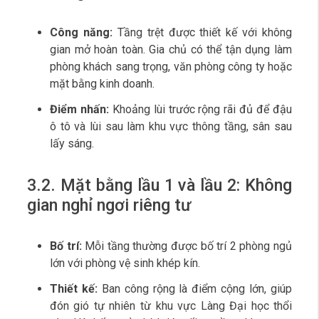
Công năng:
Tầng trệt được thiết kế với không
gian mở hoàn toàn. Gia chủ có thể tận dụng làm
phòng khách sang trọng, văn phòng công ty hoặc
mặt bằng kinh doanh.
Điểm nhấn:
Khoảng lùi trước rộng rãi đủ để đậu
ô tô và lùi sau làm khu vực thông tầng, sân sau
lấy sáng.
3.2. Mặt bằng lầu 1 và lầu 2: Không
gian nghỉ ngơi riêng tư
Bố trí:
Mỗi tầng thường được bố trí 2 phòng ngủ
lớn với phòng vệ sinh khép kín.
Thiết kế:
Ban công rộng là điểm cộng lớn, giúp
đón gió tự nhiên từ khu vực Làng Đại học thổi