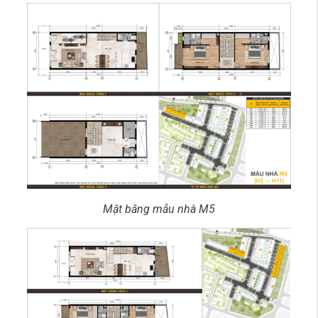
Mặt bằng mẫu nhà M5