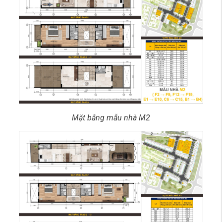
Mặt bằng mẫu nhà M2