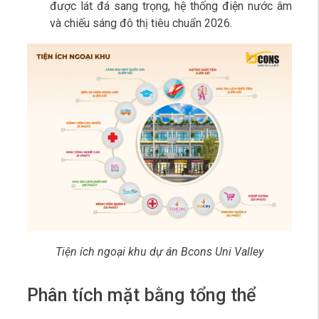
được lát đá sang trọng, hệ thống điện nước âm
và chiếu sáng đô thị tiêu chuẩn 2026.
Tiện ích ngoại khu dự án Bcons Uni Valley
Phân tích mặt bằng tổng thể