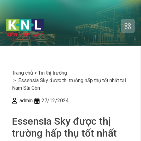
Trang chủ
>
Tin thị trường
> Essensia Sky được thị trường hấp thụ tốt nhất tại
Nam Sài Gòn
admin
27/12/2024
Essensia Sky được thị
trường hấp thụ tốt nhất